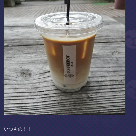
いつもの！！