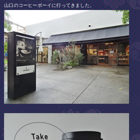
山口のコーヒーボーイに行ってきました。