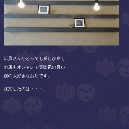
店員さんがとっても感じが良く
お店もオシャレで雰囲気の良い
僕の大好きなお店です。
注文したのは・・・。