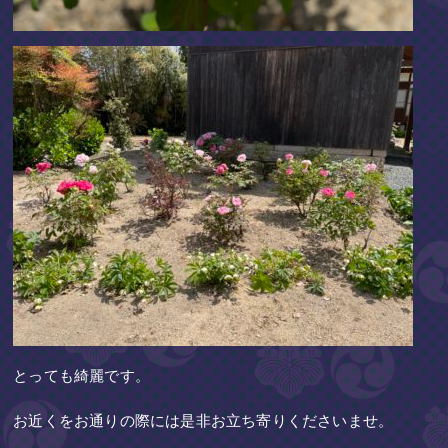
とっても綺麗です
。
お近くをお通りの際には是非お立ち寄りくださいませ。