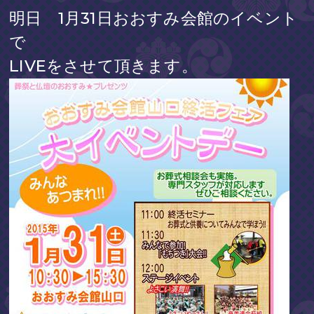
明日 1月31日おおすみ会館のイベント
で
LIVEをさせて頂きます。