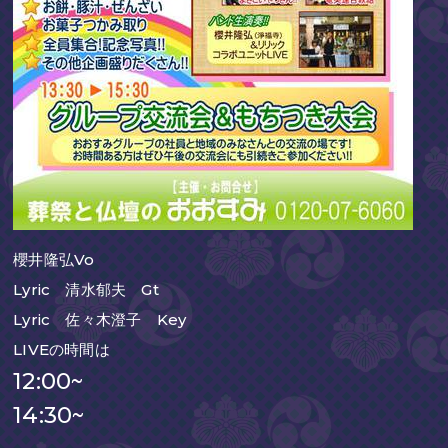
櫻井隆弘Vo
Lyric 清水郁夫 Gt
Lyric 佐々木澄子 Key
LIVEの時間は
12:00~
14:30~