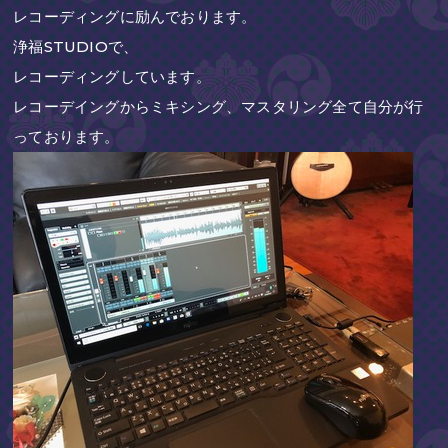
レコーディングに励んでおります。
浄福STUDIOで、
レコーディングしています。
レコーデイングからミキシング、マスタリング全て自分が行
っております。