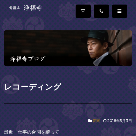
レコーディング
音楽
2018年5月3日
最近 仕事の合間を縫って