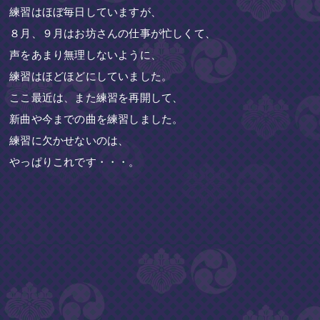
練習はほぼ毎日していますが、
８月、９月はお坊さんの仕事が忙しくて、
声をあまり無理しないように、
練習はほどほどにしていました。
ここ最近は、また練習を再開して、
新曲や今までの曲を練習しました。
練習に欠かせないのは、
やっぱりこれです・・・。