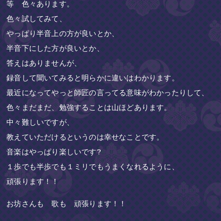
等 色々あります。
色々試してみて、
やっぱり半音上の方が良いとか、
半音下にした方が良いとか、
答えはありませんが、
録音して聞いてみると明らかに違いはわかります。
最近になってやっと師匠の言ってる意味がわかったりして、
色々まだまだ、勉強することは山ほどあります。
中々難しいですが、
教えていただけるというのは幸せなことです。
音楽はやっぱり楽しいです?
１歩でも半歩でも１ミリでもうまくなれるように、
頑張ります！！
お坊さんも 歌も 頑張ります！！