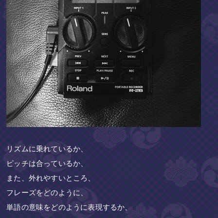
リズムに乗れているか、
ピッチは合っているか、
また、外れやすいところ、
フレーズをどのように、
単語の意味をどのように表現するか、