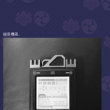
録音機器。