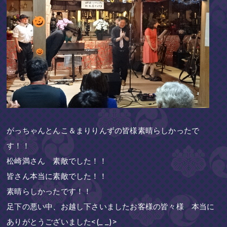
がっちゃんとんこ＆まりりんずの皆様素晴らしかったで
す！！
松崎満さん 素敵でした！！
皆さん本当に素敵でした！！
素晴らしかったです！！
足下の悪い中、お越し下さいましたお客様の皆々様 本当に
ありがとうございました<(_ _)>