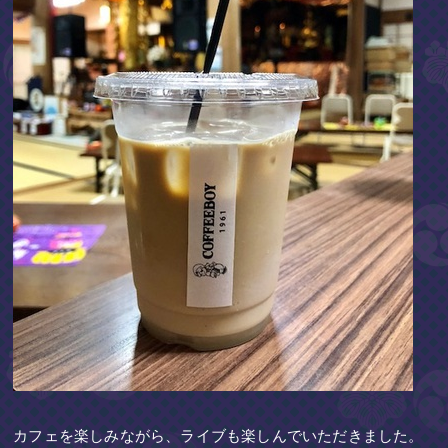
カフェを楽しみながら、ライブも楽しんでいただきました。