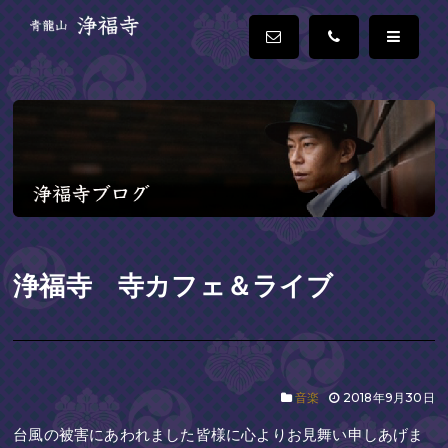
浄福寺 寺カフェ＆ライブ
音楽
2018年9月30日
台風の被害にあわれました皆様に心よりお見舞い申しあげま