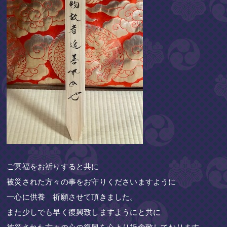
ご冥福をお祈りすると共に
被災された方々の事をお守りくださいますように
一心に供養 祈願させて頂きました。
また少しでも早く復興致しますようにと共に