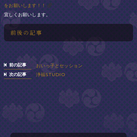
をお願いします！！
宜しくお願いします。
前後の記事
前の記事
おいっ子とセッション
次の記事
浄福STUDIO