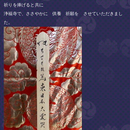
祈りを捧げると共に
浄福寺で、ささやかに 供養 祈願を させていただきまし
た。