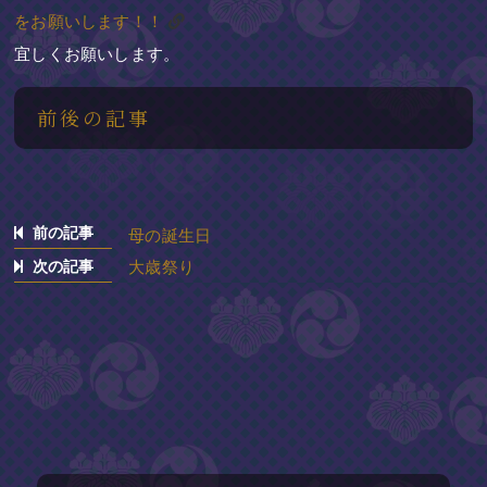
をお願いします！！
宜しくお願いします。
前後の記事
前の記事
母の誕生日
次の記事
大歳祭り